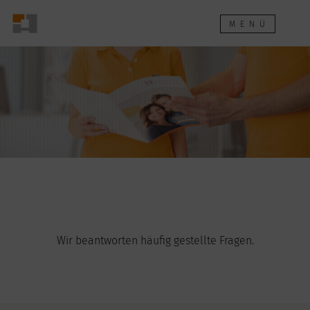
MENÜ
Wir beantworten häufig gestellte Fragen.