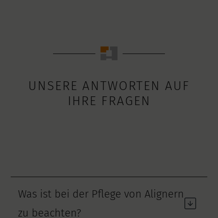
UNSERE ANTWORTEN AUF
IHRE FRAGEN
Was ist bei der Pflege von Alignern
zu beachten?